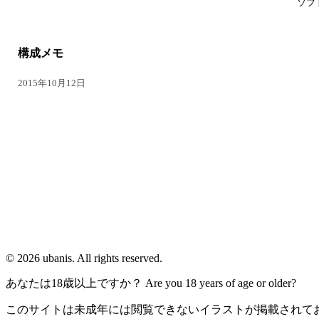
ソフ
構成メモ
2015年10月12日
© 2026 ubanis. All rights reserved.
あなたは18歳以上ですか？ Are you 18 years of age or older?
このサイトは未成年には閲覧できないイラストが掲載されてお