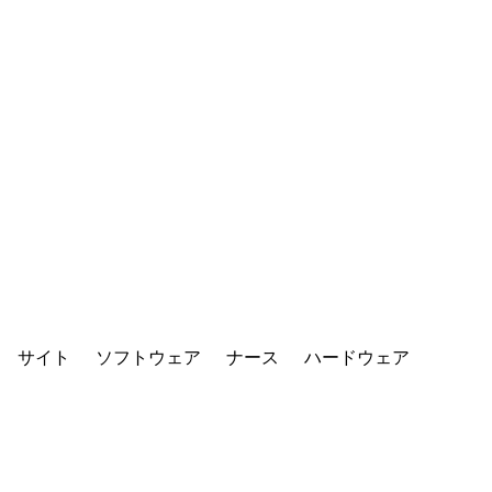
サイト
ソフトウェア
ナース
ハードウェア