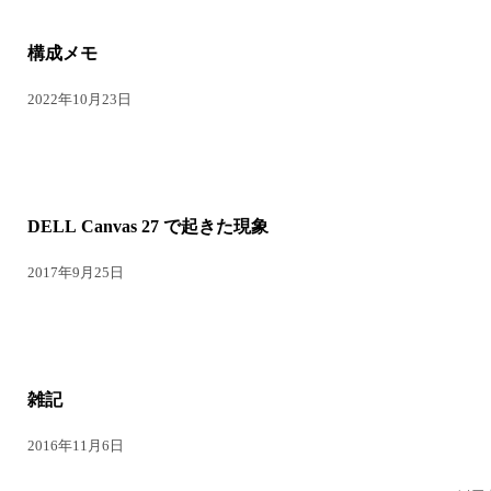
構成メモ
2022年10月23日
DELL Canvas 27 で起きた現象
2017年9月25日
雑記
2016年11月6日