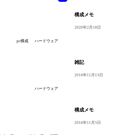
構成メモ
2020年2月18日
pc構成
ハードウェア
雑記
2016年11月13日
ハードウェア
構成メモ
2016年11月5日