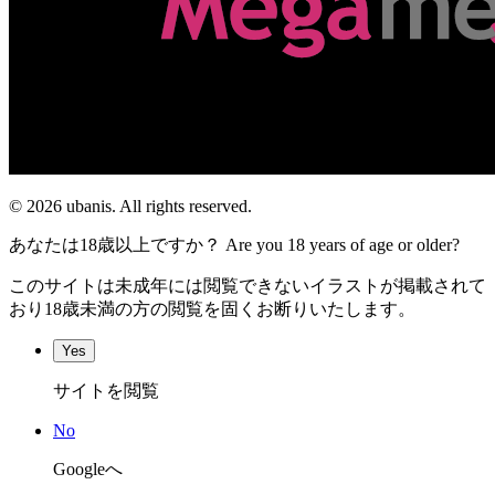
© 2026 ubanis. All rights reserved.
あなたは18歳以上ですか？ Are you 18 years of age or older?
このサイトは未成年には閲覧できないイラストが掲載されて
おり18歳未満の方の閲覧を固くお断りいたします。
Yes
サイトを閲覧
No
Googleへ