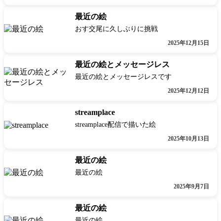
最近の絵
おす交尾に久しぶりに挑戦
2025年12月15日
最近の絵とメッセージレス
最近の絵とメッセージレスです
2025年12月12日
streamplace
streamplace配信で描いた絵
2025年10月13日
最近の絵
最近の絵
2025年9月7日
最近の絵
最近の絵