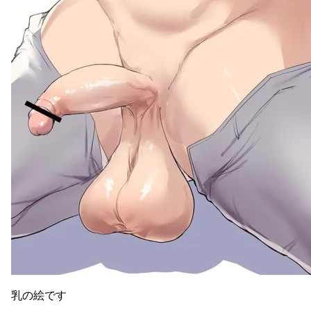
乳の絵です