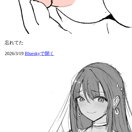
忘れてた
2026/3/19
Blueskyで開く