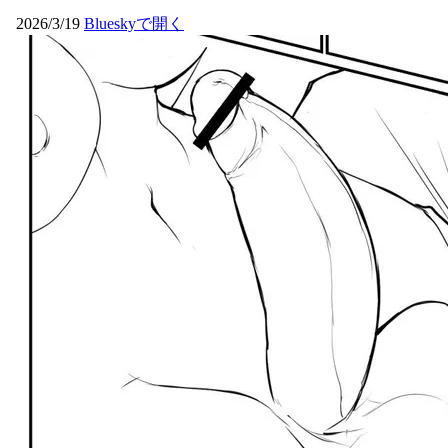
2026/3/19
Blueskyで開く