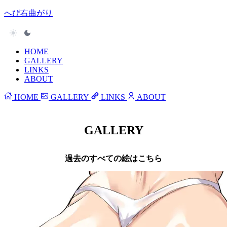
へび右曲がり
HOME
GALLERY
LINKS
ABOUT
HOME
GALLERY
LINKS
ABOUT
GALLERY
過去のすべての絵はこちら