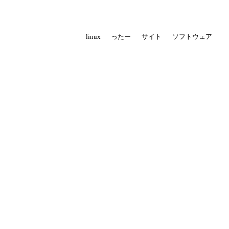
linux
ったー
サイト
ソフトウェア