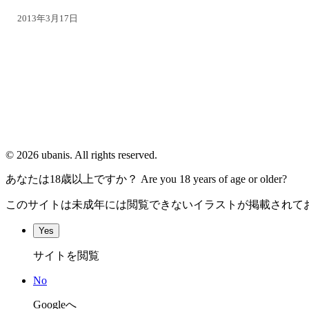
2013年3月17日
© 2026 ubanis. All rights reserved.
あなたは18歳以上ですか？ Are you 18 years of age or older?
このサイトは未成年には閲覧できないイラストが掲載されてお
Yes
サイトを閲覧
No
Googleへ