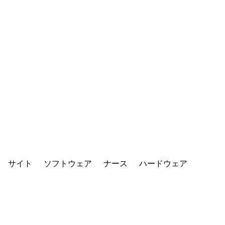
サイト
ソフトウェア
ナース
ハードウェア