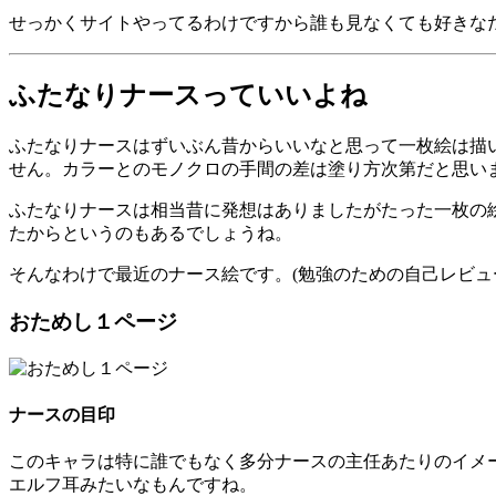
せっかくサイトやってるわけですから誰も見なくても好きな
ふたなりナースっていいよね
ふたなりナースはずいぶん昔からいいなと思って一枚絵は描
せん。カラーとのモノクロの手間の差は塗り方次第だと思い
ふたなりナースは相当昔に発想はありましたがたった一枚の絵
たからというのもあるでしょうね。
そんなわけで最近のナース絵です。(勉強のための自己レビュ
おためし１ページ
ナースの目印
このキャラは特に誰でもなく多分ナースの主任あたりのイメ
エルフ耳みたいなもんですね。