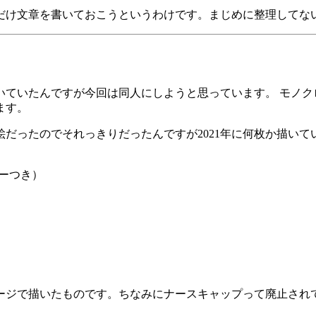
だけ文章を書いておこうというわけです。まじめに整理してな
いていたんですが今回は同人にしようと思っています。 モノク
ます。
だったのでそれっきりだったんですが2021年に何枚か描い
ーつき）
ージで描いたものです。ちなみにナースキャップって廃止され