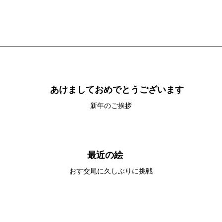
あけましておめでとうございます
新年のご挨拶
最近の絵
おす交尾に久しぶりに挑戦