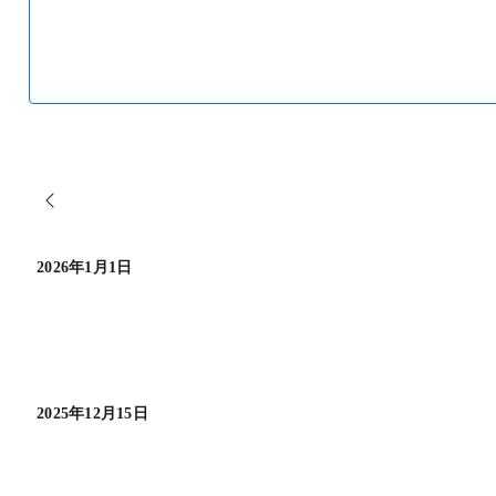
2026年1月1日
2025年12月15日