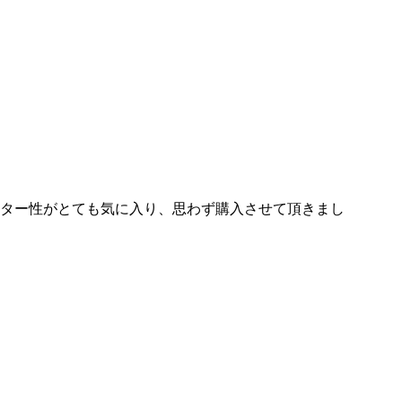
ター性がとても気に入り、思わず購入させて頂きまし
。