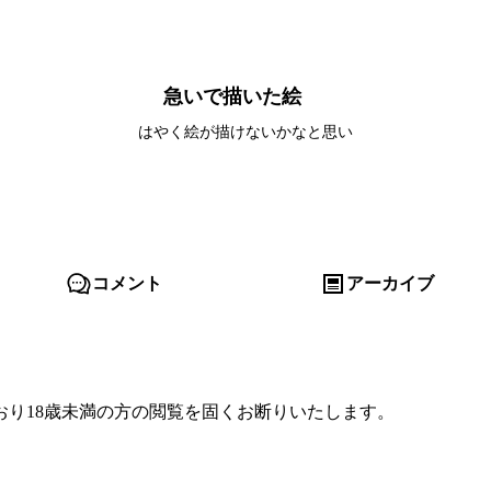
急いで描いた絵
はやく絵が描けないかなと思い
コメント
アーカイブ
り18歳未満の方の閲覧を固くお断りいたします。