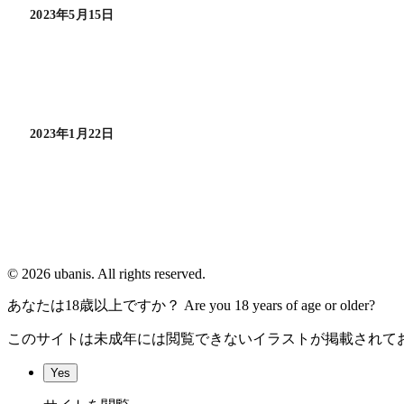
2023年5月15日
2023年1月22日
© 2026 ubanis. All rights reserved.
あなたは18歳以上ですか？ Are you 18 years of age or older?
このサイトは未成年には閲覧できないイラストが掲載されてお
Yes