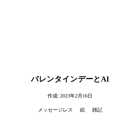
バレンタインデーとAI
作成:
2023年2月16日
メッセージレス
絵
雑記