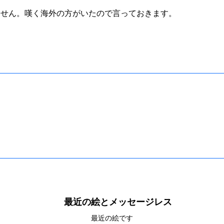
いません。嘆く海外の方がいたので言っておきます。
最近の絵とメッセージレス
最近の絵です