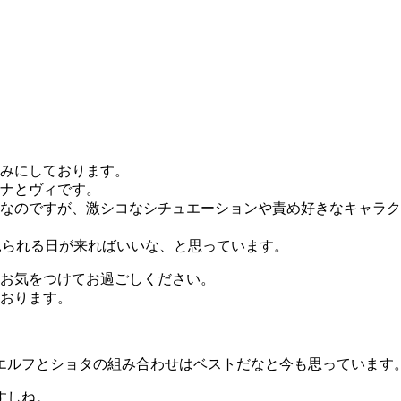
みにしております。
ナとヴィです。
なのですが、激シコなシチュエーションや責め好きなキャラク
を見られる日が来ればいいな、と思っています。
お気をつけてお過ごしください。
おります。
エルフとショタの組み合わせはベストだなと今も思っています
すしね。