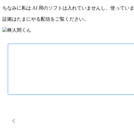
ちなみに私は AI 用のソフトは入れていませんし、使って
証拠はたまにやる配信をご覧ください。