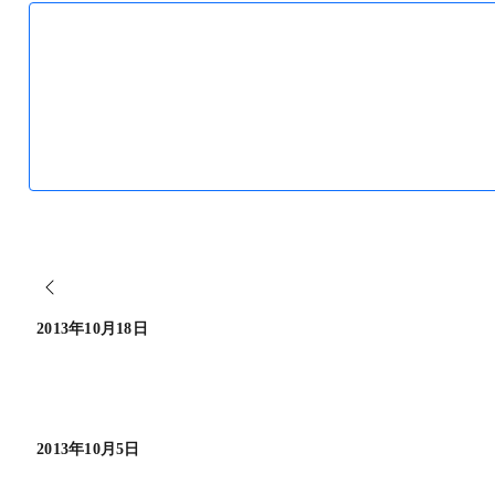
2013年10月18日
2013年10月5日