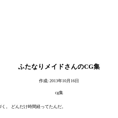
ふたなりメイドさんのCG集
作成:
2013年10月16日
cg集
に気づく。 どんだけ時間経ってたんだ。