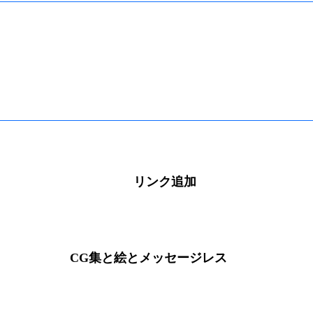
リンク追加
CG集と絵とメッセージレス