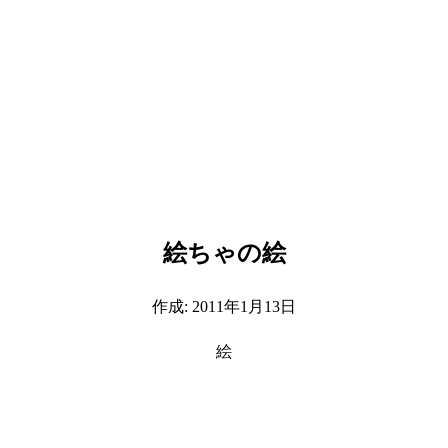
絵ちゃの絵
作成:
2011年1月13日
絵