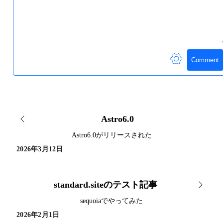
Comment
Astro6.0
Astro6.0がリリースされた
2026年3月12日
standard.siteのテスト記事
sequoiaでやってみた
2026年2月1日