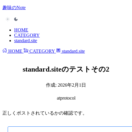
趣味のNote
HOME
CATEGORY
standard.site
HOME
CATEGORY
standard.site
standard.siteのテストその2
作成:
2026年2月1日
atprotocol
正しくポストされているかの確認です。