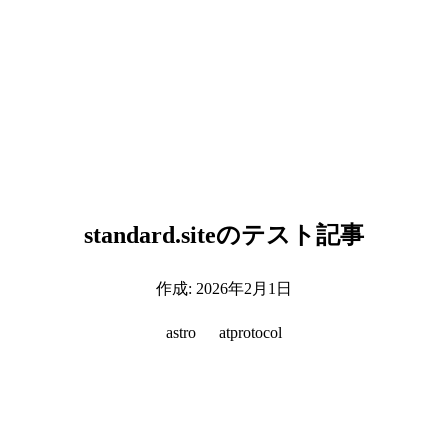
standard.siteのテスト記事
作成:
2026年2月1日
astro
atprotocol