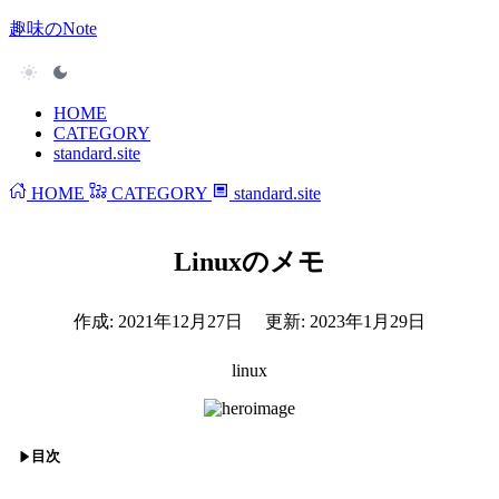
趣味のNote
HOME
CATEGORY
standard.site
HOME
CATEGORY
standard.site
Linuxのメモ
作成:
2021年12月27日
更新:
2023年1月29日
linux
目次