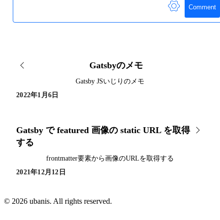
Comment
Gatsbyのメモ
Gatsby JSいじりのメモ
2022年1月6日
Gatsby で featured 画像の static URL を取得
する
frontmatter要素から画像のURLを取得する
2021年12月12日
© 2026 ubanis. All rights reserved.