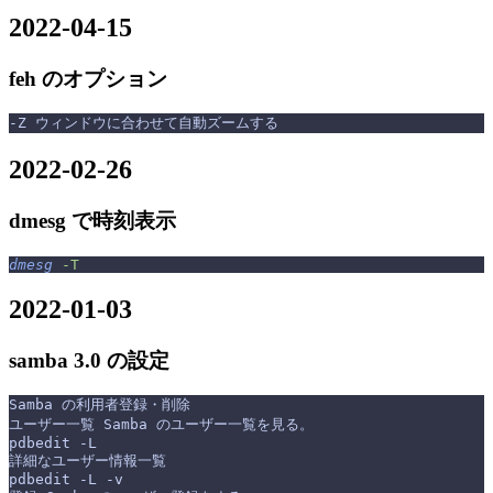
2022-04-15
feh のオプション
-Z ウィンドウに合わせて自動ズームする
2022-02-26
dmesg で時刻表示
dmesg
 -T
2022-01-03
samba 3.0 の設定
Samba の利用者登録・削除
ユーザー一覧 Samba のユーザー一覧を見る。
pdbedit -L
詳細なユーザー情報一覧
pdbedit -L -v