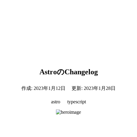
AstroのChangelog
作成:
2023年1月12日
更新:
2023年1月28日
astro
typescript