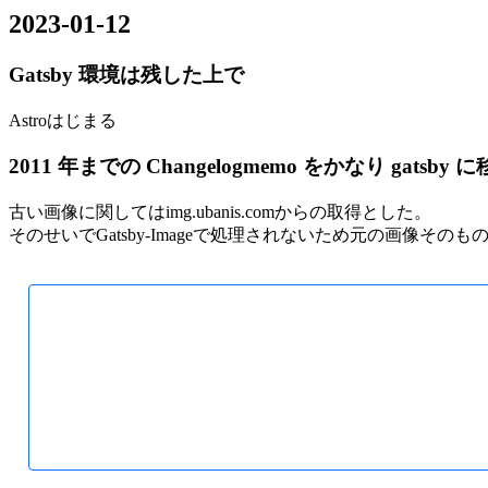
2023-01-12
Gatsby 環境は残した上で
Astroはじまる
2011 年までの Changelogmemo をかなり gatsby
古い画像に関してはimg.ubanis.comからの取得とした。
そのせいでGatsby-Imageで処理されないため元の画像その