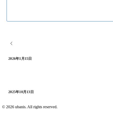
2026年1月15日
2025年10月13日
© 2026 ubanis. All rights reserved.