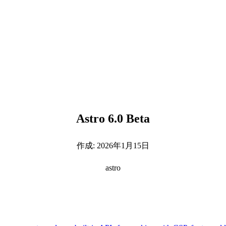
Astro 6.0 Beta
作成:
2026年1月15日
astro