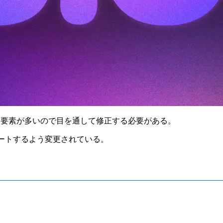
除された要素が多いので目を通して修正する必要がある。
ートするよう変更されている。