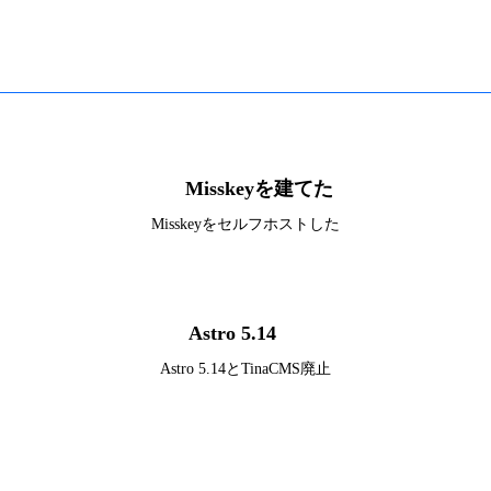
Misskeyを建てた
Misskeyをセルフホストした
Astro 5.14
Astro 5.14とTinaCMS廃止